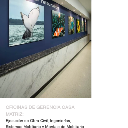
OFICINAS DE GERENCIA CASA 
MATRIZ:
Ejecución de Obra Civil, Ingenierías, 
Sistemas Mobiliario y Montaje de Mobiliario