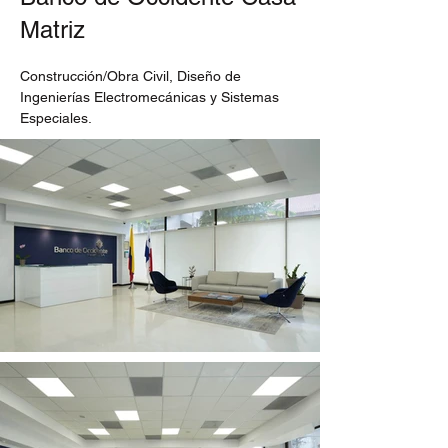
Matriz
Construcción/Obra Civil, Diseño de 
Ingenierías Electromecánicas y Sistemas 
Especiales.