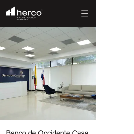
Banco de Occidente Casa