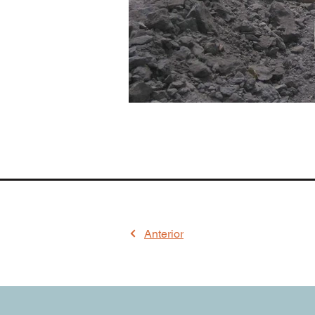
Anterior