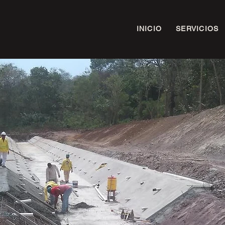
INICIO
SERVICIOS