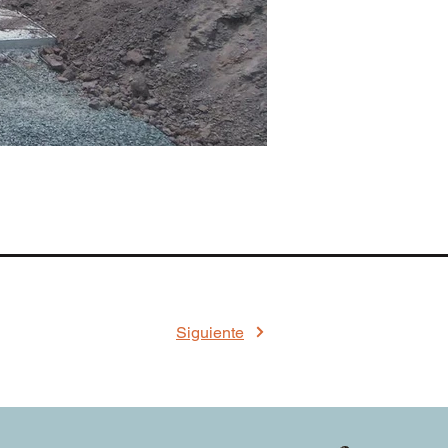
Siguiente