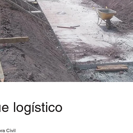
e logístico
ra Civil