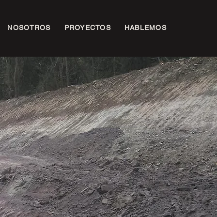
NOSOTROS
PROYECTOS
HABLEMOS