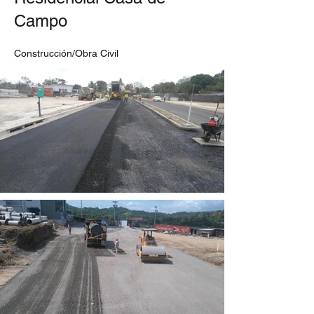
Campo
Construcción/Obra Civil