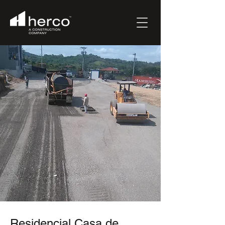
Residencial Casa de