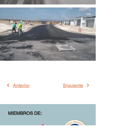
Anterior
Siguiente
MIEMBROS DE: